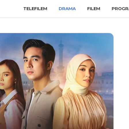
TELEFILEM
DRAMA
FILEM
PROGR