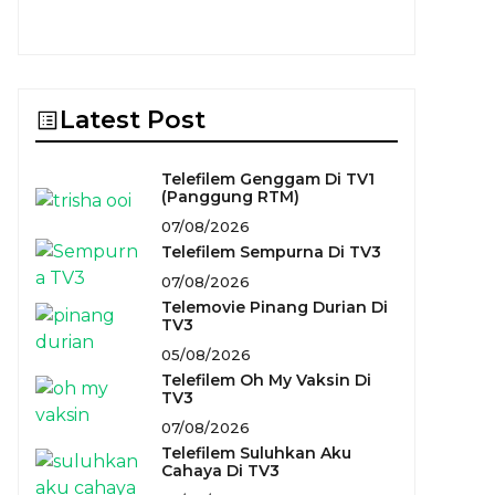
Latest Post
Telefilem Genggam Di TV1
(Panggung RTM)
07/08/2026
Telefilem Sempurna Di TV3
07/08/2026
Telemovie Pinang Durian Di
TV3
05/08/2026
Telefilem Oh My Vaksin Di
TV3
07/08/2026
Telefilem Suluhkan Aku
Cahaya Di TV3