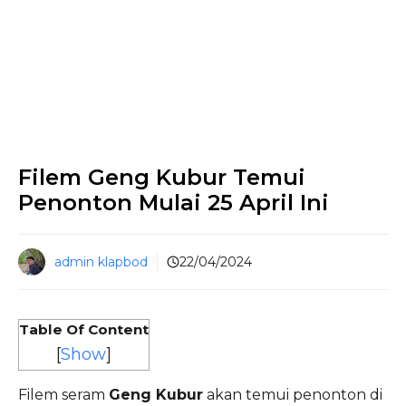
Filem Geng Kubur Temui
Penonton Mulai 25 April Ini
admin klapbod
22/04/2024
Table Of Content
[
Show
]
Filem seram
Geng Kubur
akan temui penonton di