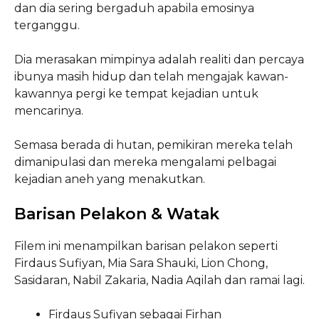
dan dia sering bergaduh apabila emosinya
terganggu.
Dia merasakan mimpinya adalah realiti dan percaya
ibunya masih hidup dan telah mengajak kawan-
kawannya pergi ke tempat kejadian untuk
mencarinya.
Semasa berada di hutan, pemikiran mereka telah
dimanipulasi dan mereka mengalami pelbagai
kejadian aneh yang menakutkan.
Barisan Pelakon & Watak
Filem ini menampilkan barisan pelakon seperti
Firdaus Sufiyan, Mia Sara Shauki, Lion Chong,
Sasidaran, Nabil Zakaria, Nadia Aqilah dan ramai lagi.
Firdaus Sufiyan sebagai Firhan