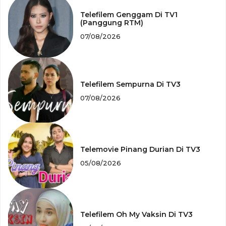
Telefilem Genggam Di TV1
(Panggung RTM)
07/08/2026
Telefilem Sempurna Di TV3
07/08/2026
Telemovie Pinang Durian Di TV3
05/08/2026
Telefilem Oh My Vaksin Di TV3