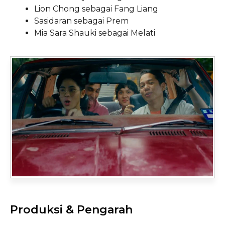
Lion Chong sebagai Fang Liang
Sasidaran sebagai Prem
Mia Sara Shauki sebagai Melati
Produksi & Pengarah