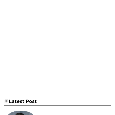
Latest Post