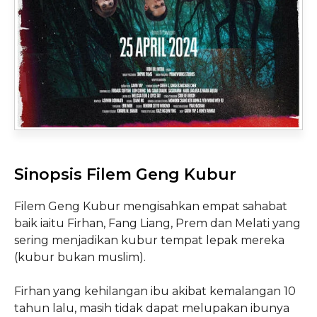
Sinopsis Filem Geng Kubur
Filem Geng Kubur mengisahkan empat sahabat
baik iaitu Firhan, Fang Liang, Prem dan Melati yang
sering menjadikan kubur tempat lepak mereka
(kubur bukan muslim).
Firhan yang kehilangan ibu akibat kemalangan 10
tahun lalu, masih tidak dapat melupakan ibunya