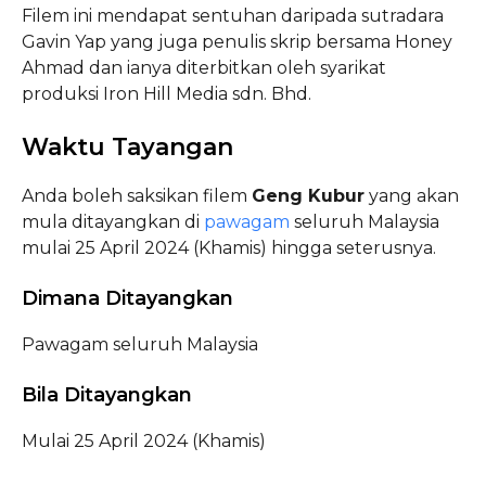
Filem ini mendapat sentuhan daripada sutradara
Gavin Yap yang juga penulis skrip bersama Honey
Ahmad dan ianya diterbitkan oleh syarikat
produksi Iron Hill Media sdn. Bhd.
Waktu Tayangan
Anda boleh saksikan filem
Geng Kubur
yang akan
mula ditayangkan di
pawagam
seluruh Malaysia
mulai 25 April 2024 (Khamis) hingga seterusnya.
Dimana Ditayangkan
Pawagam seluruh Malaysia
Bila Ditayangkan
Mulai 25 April 2024 (Khamis)