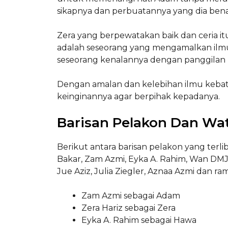
sikapnya dan perbuatannya yang dia ben
Zera yang berpewatakan baik dan ceria
adalah seseorang yang mengamalkan ilm
seseorang kenalannya dengan panggilan 
Dengan amalan dan kelebihan ilmu keb
keinginannya agar berpihak kepadanya.
Barisan Pelakon Dan Wa
Berikut antara barisan pelakon yang terlib
Bakar, Zam Azmi, Eyka A. Rahim, Wan DMJ
Jue Aziz, Julia Ziegler, Aznaa Azmi dan rama
Zam Azmi sebagai Adam
Zera Hariz sebagai Zera
Eyka A. Rahim sebagai Hawa