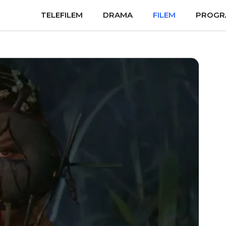
TELEFILEM
DRAMA
FILEM
PROGR