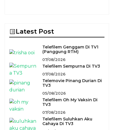
Latest Post
Telefilem Genggam Di TV1
(Panggung RTM)
07/08/2026
Telefilem Sempurna Di TV3
07/08/2026
Telemovie Pinang Durian Di
TV3
05/08/2026
Telefilem Oh My Vaksin Di
TV3
07/08/2026
Telefilem Suluhkan Aku
Cahaya Di TV3