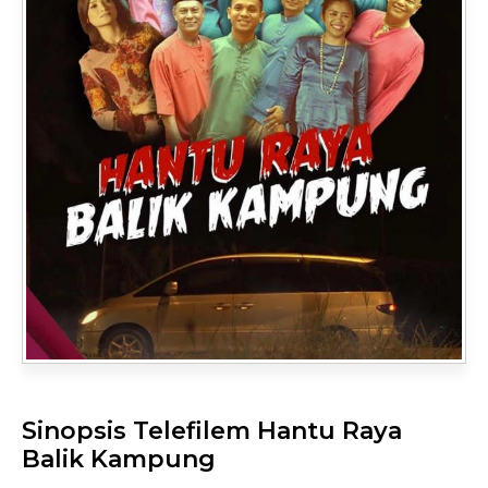
Sinopsis Telefilem Hantu Raya
Balik Kampung