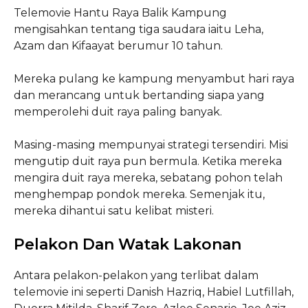
Telemovie Hantu Raya Balik Kampung
mengisahkan tentang tiga saudara iaitu Leha,
Azam dan Kifaayat berumur 10 tahun.
Mereka pulang ke kampung menyambut hari raya
dan merancang untuk bertanding siapa yang
memperolehi duit raya paling banyak.
Masing-masing mempunyai strategi tersendiri. Misi
mengutip duit raya pun bermula. Ketika mereka
mengira duit raya mereka, sebatang pohon telah
menghempap pondok mereka. Semenjak itu,
mereka dihantui satu kelibat misteri.
Pelakon Dan Watak Lakonan
Antara pelakon-pelakon yang terlibat dalam
telemovie ini seperti Danish Hazriq, Habiel Lutfillah,