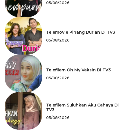
05/08/2026
Telemovie Pinang Durian Di TV3
05/08/2026
Telefilem Oh My Vaksin Di TV3
05/08/2026
Telefilem Suluhkan Aku Cahaya Di
TV3
05/08/2026