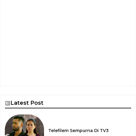
Latest Post
Telefilem Sempurna Di TV3