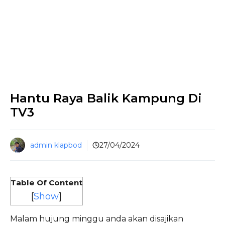
Hantu Raya Balik Kampung Di
TV3
admin klapbod
27/04/2024
Table Of Content
[
Show
]
Malam hujung minggu anda akan disajikan