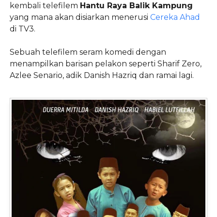
kembali telefilem
Hantu Raya Balik Kampung
yang mana akan disiarkan menerusi
Cereka Ahad
di TV3.
Sebuah telefilem seram komedi dengan
menampilkan barisan pelakon seperti Sharif Zero,
Azlee Senario, adik Danish Hazriq dan ramai lagi.