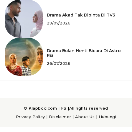
Drama Akad Tak Dipinta Di TV3
29/07/2026
Drama Bulan Henti Bicara Di Astro
Ria
26/07/2026
© Klapbod.com |
FS
|All rights reserved
Privacy Policy
|
Disclaimer
|
About Us
|
Hubungi