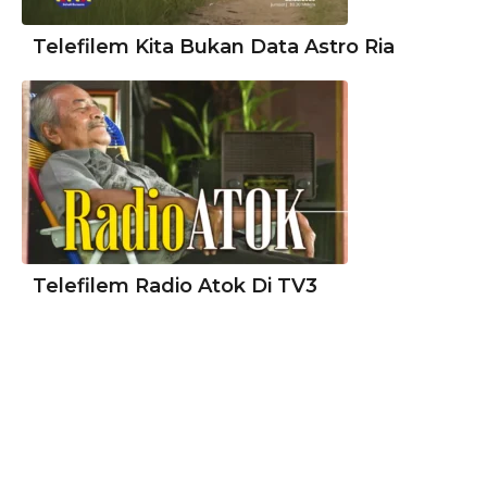
Telefilem Kita Bukan Data Astro Ria
Telefilem Radio Atok Di TV3