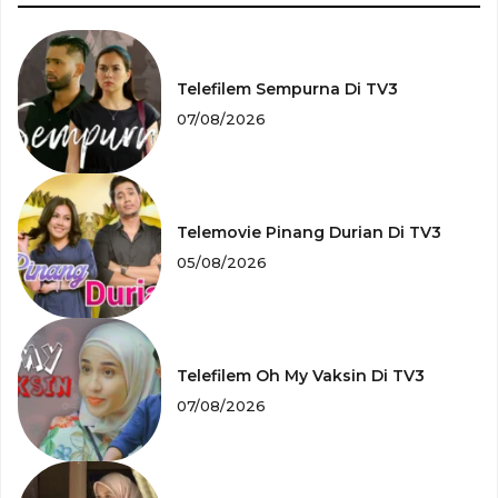
Telefilem Sempurna Di TV3
07/08/2026
Telemovie Pinang Durian Di TV3
05/08/2026
Telefilem Oh My Vaksin Di TV3
07/08/2026