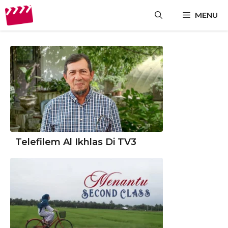
Skip
MENU
to
content
Telefilem Al Ikhlas Di TV3