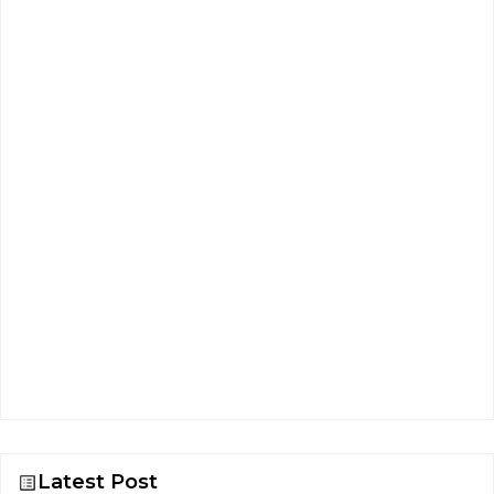
Latest Post