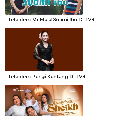
Telefilem Mr Maid Suami Ibu Di TV3
Telefilem Perigi Kontang Di TV3