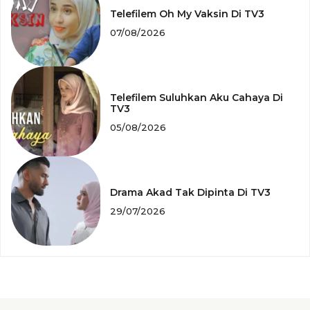
Telefilem Oh My Vaksin Di TV3
07/08/2026
Telefilem Suluhkan Aku Cahaya Di
TV3
05/08/2026
Drama Akad Tak Dipinta Di TV3
29/07/2026