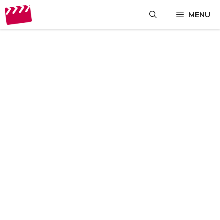
Skip
MENU
to
content