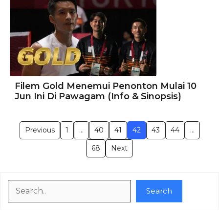
Filem Gold Menemui Penonton Mulai 10
Jun Ini Di Pawagam (Info & Sinopsis)
Previous
1
…
40
41
42
43
44
…
68
Next
Search
Search