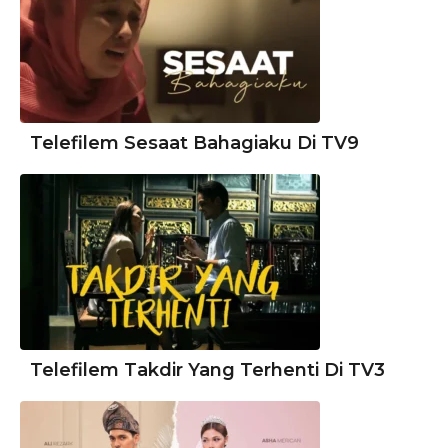
Telefilem Sesaat Bahagiaku Di TV9
Telefilem Takdir Yang Terhenti Di TV3