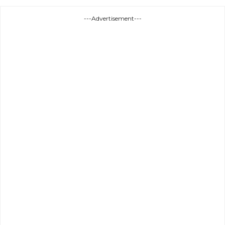
---Advertisement---