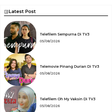
Latest Post
Telefilem Sempurna Di TV3
05/08/2026
Telemovie Pinang Durian Di TV3
05/08/2026
Telefilem Oh My Vaksin Di TV3
05/08/2026