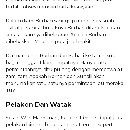
terlalu obses mencari harta kekayaan.
Dalam diam, Borhan sanggup memberi rasuah
akibat perangai buruknya Borhan ditangkap dan
segala akaunya dibekukan. Apabila Borhan
dibebaskan, Mak Jah pula jatuh sakit.
Dia memohon Borhan dan Suhaili ke tanah suci
bagi menggantikan tempatnya. Hanya satu
permintaannya iaitu pulang dengan membawa air
zam-zam. Adakah Borhan dan Suhaili akan
menunaikan satu-satunya permintaan ibu mereka
itu?
Pelakon Dan Watak
Selain Wan Maimunah, Jue dan Idris, terdapat juga
pelakon lain terlibat dalam telefilem ini seperti