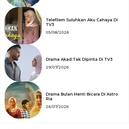
Telefilem Suluhkan Aku Cahaya Di
TV3
05/08/2026
Drama Akad Tak Dipinta Di TV3
29/07/2026
Drama Bulan Henti Bicara Di Astro
Ria
26/07/2026