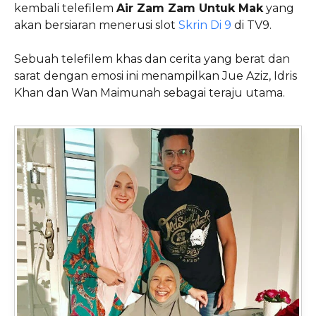
kembali telefilem
Air Zam Zam Untuk Mak
yang
akan bersiaran menerusi slot
Skrin Di 9
di TV9.
Sebuah telefilem khas dan cerita yang berat dan
sarat dengan emosi ini menampilkan Jue Aziz, Idris
Khan dan Wan Maimunah sebagai teraju utama.