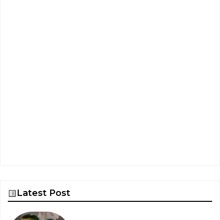
Latest Post