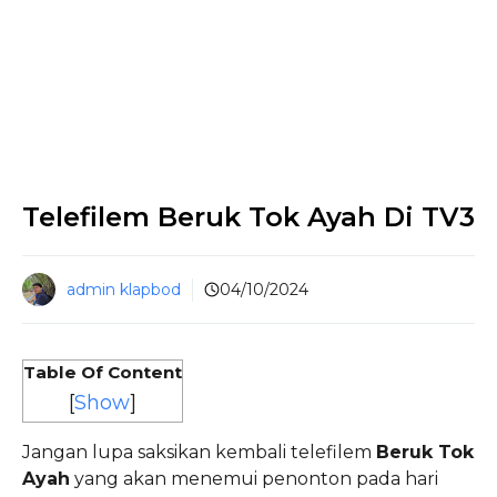
Telefilem Beruk Tok Ayah Di TV3
admin klapbod
04/10/2024
Table Of Content
[
Show
]
Jangan lupa saksikan kembali telefilem
Beruk Tok
Ayah
yang akan menemui penonton pada hari