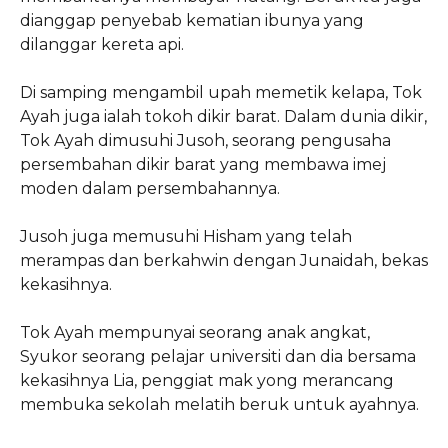
dianggap penyebab kematian ibunya yang
dilanggar kereta api.
Di samping mengambil upah memetik kelapa, Tok
Ayah juga ialah tokoh dikir barat. Dalam dunia dikir,
Tok Ayah dimusuhi Jusoh, seorang pengusaha
persembahan dikir barat yang membawa imej
moden dalam persembahannya.
Jusoh juga memusuhi Hisham yang telah
merampas dan berkahwin dengan Junaidah, bekas
kekasihnya.
Tok Ayah mempunyai seorang anak angkat,
Syukor seorang pelajar universiti dan dia bersama
kekasihnya Lia, penggiat mak yong merancang
membuka sekolah melatih beruk untuk ayahnya.