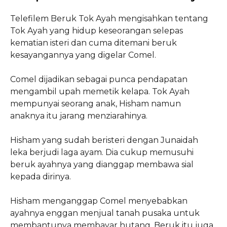
Telefilem Beruk Tok Ayah mengisahkan tentang
Tok Ayah yang hidup keseorangan selepas
kematian isteri dan cuma ditemani beruk
kesayangannya yang digelar Comel.
Comel dijadikan sebagai punca pendapatan
mengambil upah memetik kelapa. Tok Ayah
mempunyai seorang anak, Hisham namun
anaknya itu jarang menziarahinya.
Hisham yang sudah beristeri dengan Junaidah
leka berjudi laga ayam. Dia cukup memusuhi
beruk ayahnya yang dianggap membawa sial
kepada dirinya.
Hisham menganggap Comel menyebabkan
ayahnya enggan menjual tanah pusaka untuk
membantunya membayar hutang. Beruk itu juga