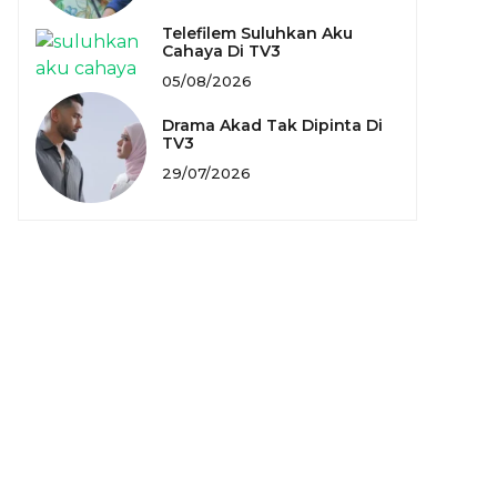
Telefilem Suluhkan Aku
Cahaya Di TV3
05/08/2026
Drama Akad Tak Dipinta Di
TV3
29/07/2026