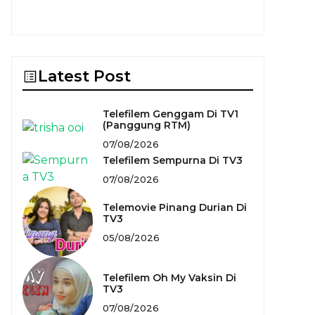
Latest Post
Telefilem Genggam Di TV1
(Panggung RTM)
07/08/2026
Telefilem Sempurna Di TV3
07/08/2026
Telemovie Pinang Durian Di
TV3
05/08/2026
Telefilem Oh My Vaksin Di
TV3
07/08/2026