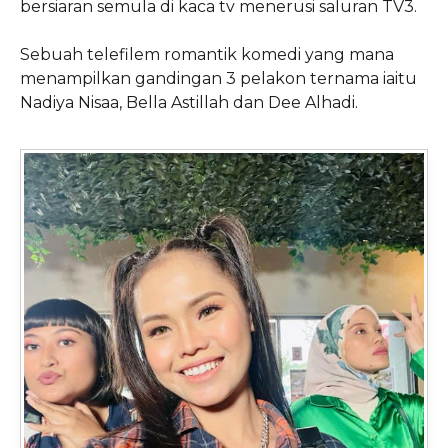
bersiaran semula di kaca tv menerusi saluran TV3.
Sebuah telefilem romantik komedi yang mana
menampilkan gandingan 3 pelakon ternama iaitu
Nadiya Nisaa, Bella Astillah dan Dee Alhadi.