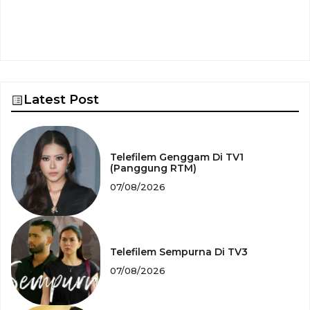
Latest Post
Telefilem Genggam Di TV1
(Panggung RTM)
07/08/2026
Telefilem Sempurna Di TV3
07/08/2026