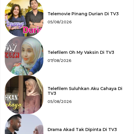
Telemovie Pinang Durian Di TV3
05/08/2026
Telefilem Oh My Vaksin Di TV3
07/08/2026
Telefilem Suluhkan Aku Cahaya Di
TV3
05/08/2026
Drama Akad Tak Dipinta Di TV3