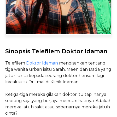
Sinopsis Telefilem Doktor Idaman
Telefilem
Doktor Idaman
mengisahkan tentang
tiga wanita urban iaitu Sarah, Meen dan Dada yang
jatuh cinta kepada seorang doktor hensem lagi
kacak iaitu Dr. Imal di Klinik Idaman.
Ketiga-tiga mereka gilakan doktor itu tapi hanya
seorang saja yang berjaya mencuri hatinya. Adakah
mereka jatuh sakit atau sebenarnya mereka jatuh
cinta?