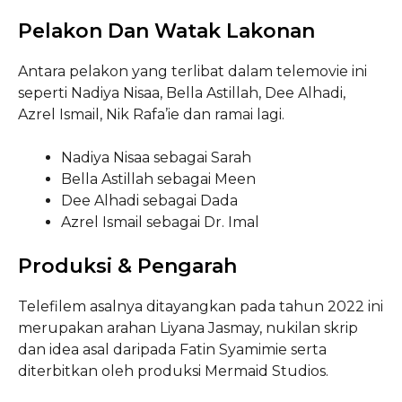
Pelakon Dan Watak Lakonan
Antara pelakon yang terlibat dalam telemovie ini
seperti Nadiya Nisaa, Bella Astillah, Dee Alhadi,
Azrel Ismail, Nik Rafa’ie dan ramai lagi.
Nadiya Nisaa sebagai Sarah
Bella Astillah sebagai Meen
Dee Alhadi sebagai Dada
Azrel Ismail sebagai Dr. Imal
Produksi & Pengarah
Telefilem asalnya ditayangkan pada tahun 2022 ini
merupakan arahan Liyana Jasmay, nukilan skrip
dan idea asal daripada Fatin Syamimie serta
diterbitkan oleh produksi Mermaid Studios.