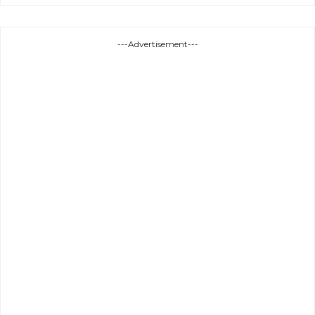
---Advertisement---