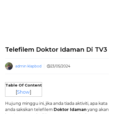
Telefilem Doktor Idaman Di TV3
admin klapbod
23/05/2024
Table Of Content
[
Show
]
Hujung minggu ini, jika anda tiada aktiviti, apa kata
anda saksikan telefilem
Doktor Idaman
yang akan