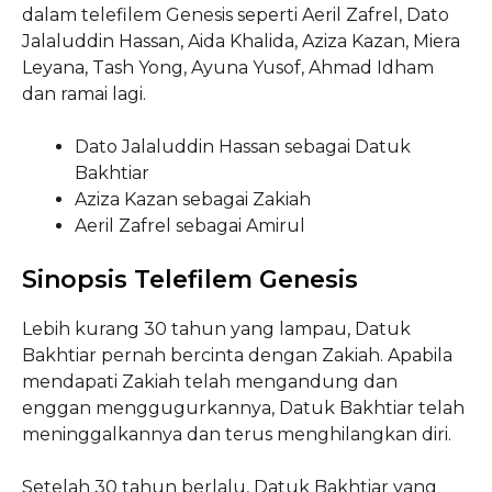
dalam telefilem Genesis seperti Aeril Zafrel, Dato
Jalaluddin Hassan, Aida Khalida, Aziza Kazan, Miera
Leyana, Tash Yong, Ayuna Yusof, Ahmad Idham
dan ramai lagi.
Dato Jalaluddin Hassan sebagai Datuk
Bakhtiar
Aziza Kazan sebagai Zakiah
Aeril Zafrel sebagai Amirul
Sinopsis Telefilem Genesis
Lebih kurang 30 tahun yang lampau, Datuk
Bakhtiar pernah bercinta dengan Zakiah. Apabila
mendapati Zakiah telah mengandung dan
enggan menggugurkannya, Datuk Bakhtiar telah
meninggalkannya dan terus menghilangkan diri.
Setelah 30 tahun berlalu, Datuk Bakhtiar yang