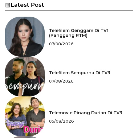
Latest Post
Telefilem Genggam Di TV1
(Panggung RTM)
07/08/2026
Telefilem Sempurna Di TV3
07/08/2026
Telemovie Pinang Durian Di TV3
05/08/2026