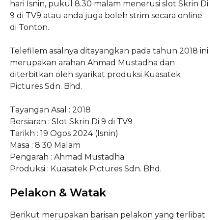
hari Isnin, pukul 8.30 malam menerusi slot Skrin Di
9 di TV9 atau anda juga boleh strim secara online
di Tonton.
Telefilem asalnya ditayangkan pada tahun 2018 ini
merupakan arahan Ahmad Mustadha dan
diterbitkan oleh syarikat produksi Kuasatek
Pictures Sdn. Bhd.
Tayangan Asal : 2018
Bersiaran : Slot Skrin Di 9 di TV9
Tarikh : 19 Ogos 2024 (Isnin)
Masa : 8.30 Malam
Pengarah : Ahmad Mustadha
Produksi : Kuasatek Pictures Sdn. Bhd.
Pelakon & Watak
Berikut merupakan barisan pelakon yang terlibat