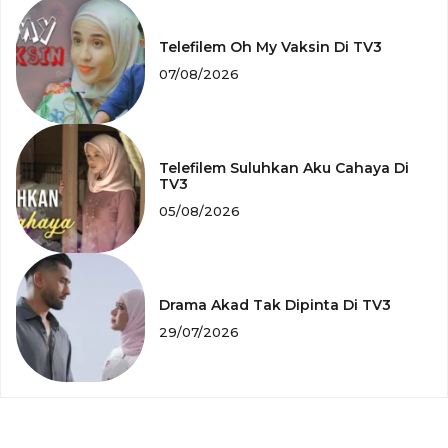
Telefilem Oh My Vaksin Di TV3
07/08/2026
Telefilem Suluhkan Aku Cahaya Di
TV3
05/08/2026
Drama Akad Tak Dipinta Di TV3
29/07/2026