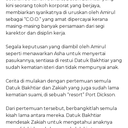
kini seorang tokoh korporat yang berjaya,
membiarkan syarikatnya di uruskan oleh Amirul
sebagai “C.O.O.” yang amat dipercayai kerana
masing-masing banyak persamaan dari segi
karektor dan disiplin kerja.
Segala keputusan yang diambil oleh Amirul
seperti menawarkan Asha untuk menyertai
pasukannya, sentiasa di restui Datuk Bakhtiar yang
sudah kematian isteri dan tidak mempunyai anak.
Cerita di mulakan dengan pertemuan semula
Datuk Bakhtiar dan Zakiah yang juga sudah lama
kematian suami, di sebuah “resort” Port Dickson.
Dari pertemuan tersebut, berbangkitlah semula
kisah lama antara mereka. Datuk Bakhtiar
mendesak Zakiah untuk mengetahui anaknya