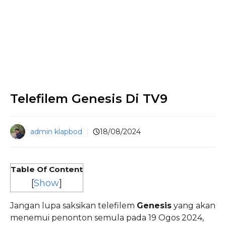
Telefilem Genesis Di TV9
admin klapbod
18/08/2024
Table Of Content
[
Show
]
Jangan lupa saksikan telefilem
Genesis
yang akan
menemui penonton semula pada 19 Ogos 2024,