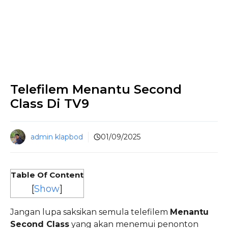
Telefilem Menantu Second
Class Di TV9
admin klapbod
01/09/2025
Table Of Content
[
Show
]
Jangan lupa saksikan semula telefilem
Menantu
Second Class
yang akan menemui penonton