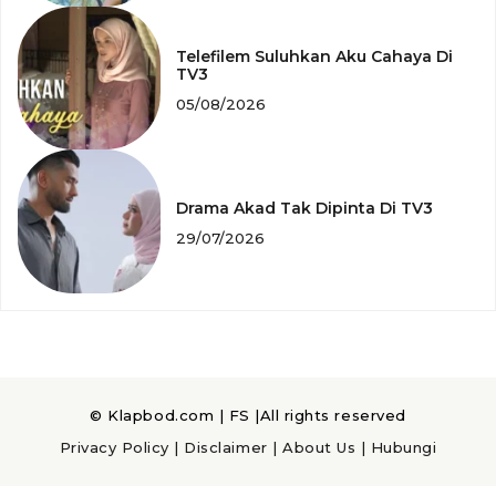
Telefilem Suluhkan Aku Cahaya Di
TV3
05/08/2026
Drama Akad Tak Dipinta Di TV3
29/07/2026
© Klapbod.com |
FS
|All rights reserved
Privacy Policy
|
Disclaimer
|
About Us
|
Hubungi