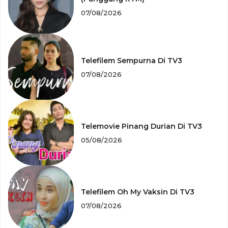
07/08/2026
Telefilem Sempurna Di TV3
07/08/2026
Telemovie Pinang Durian Di TV3
05/08/2026
Telefilem Oh My Vaksin Di TV3
07/08/2026