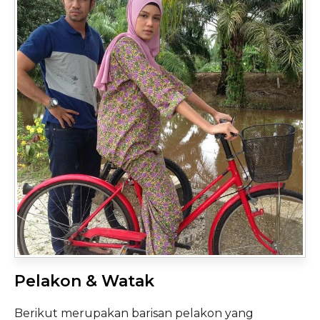
Pelakon & Watak
Berikut merupakan barisan pelakon yang