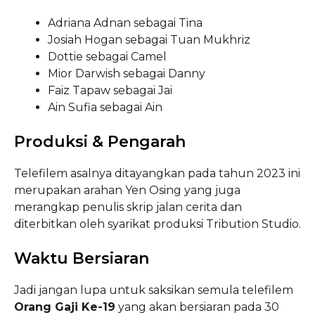
Adriana Adnan sebagai Tina
Josiah Hogan sebagai Tuan Mukhriz
Dottie sebagai Camel
Mior Darwish sebagai Danny
Faiz Tapaw sebagai Jai
Ain Sufia sebagai Ain
Produksi & Pengarah
Telefilem asalnya ditayangkan pada tahun 2023 ini
merupakan arahan Yen Osing yang juga
merangkap penulis skrip jalan cerita dan
diterbitkan oleh syarikat produksi Tribution Studio.
Waktu Bersiaran
Jadi jangan lupa untuk saksikan semula telefilem
Orang Gaji Ke-19
yang akan bersiaran pada 30