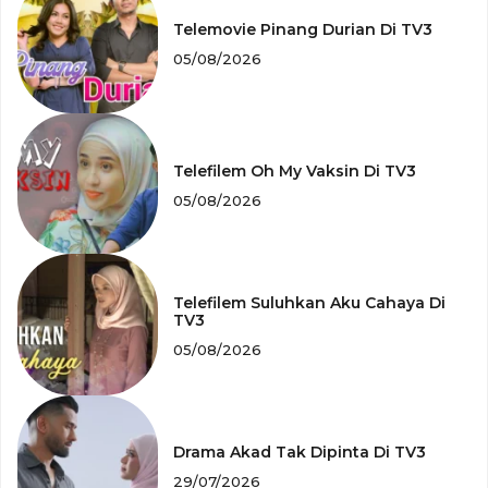
Telemovie Pinang Durian Di TV3
05/08/2026
Telefilem Oh My Vaksin Di TV3
05/08/2026
Telefilem Suluhkan Aku Cahaya Di
TV3
05/08/2026
Drama Akad Tak Dipinta Di TV3
29/07/2026