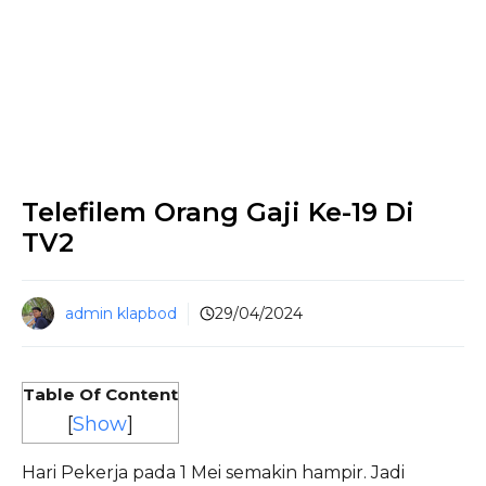
Telefilem Orang Gaji Ke-19 Di
TV2
admin klapbod
29/04/2024
Table Of Content
[
Show
]
Hari Pekerja pada 1 Mei semakin hampir. Jadi