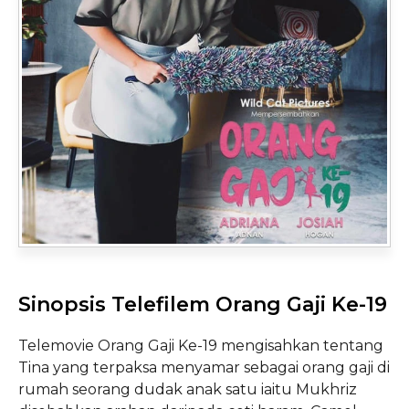
Sinopsis Telefilem Orang Gaji Ke-19
Telemovie Orang Gaji Ke-19 mengisahkan tentang
Tina yang terpaksa menyamar sebagai orang gaji di
rumah seorang dudak anak satu iaitu Mukhriz