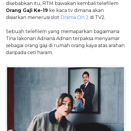
disebabkan itu, RTM bawakan kembali telefilem
Orang Gaji Ke-19
ke kaca tv dimana akan
disiarkan menerusi slot
Drama On 2
di TV2.
Sebuah telefilem yang memaparkan bagaimana
Tina lakonan Adriana Adnan terpaksa menyamar
sebagai orang gaji di rumah orang kaya atas arahan
daripada ceti haram.