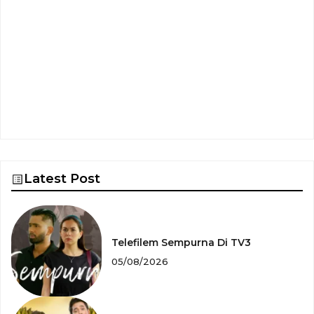
Latest Post
Telefilem Sempurna Di TV3
05/08/2026