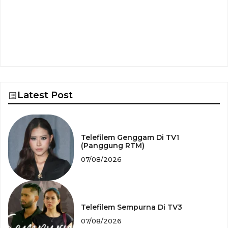
Latest Post
Telefilem Genggam Di TV1
(Panggung RTM)
07/08/2026
Telefilem Sempurna Di TV3
07/08/2026