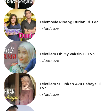
Telemovie Pinang Durian Di TV3
05/08/2026
Telefilem Oh My Vaksin Di TV3
07/08/2026
Telefilem Suluhkan Aku Cahaya Di
TV3
05/08/2026