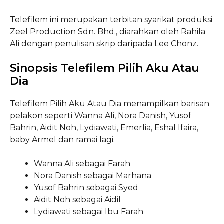
Telefilem ini merupakan terbitan syarikat produksi
Zeel Production Sdn. Bhd., diarahkan oleh Rahila
Ali dengan penulisan skrip daripada Lee Chonz.
Sinopsis Telefilem Pilih Aku Atau
Dia
Telefilem Pilih Aku Atau Dia menampilkan barisan
pelakon seperti Wanna Ali, Nora Danish, Yusof
Bahrin, Aidit Noh, Lydiawati, Emerlia, Eshal Ifaira,
baby Armel dan ramai lagi.
Wanna Ali sebagai Farah
Nora Danish sebagai Marhana
Yusof Bahrin sebagai Syed
Aidit Noh sebagai Aidil
Lydiawati sebagai Ibu Farah