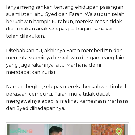
Ianya mengisahkan tentang ehidupan pasangan
suami isteri iaitu Syed dan Farah. Walaupun telah
berkahwin hampir 10 tahun, mereka masih tidak
dikurniakan anak selepas pelbagai usaha yang
telah dilakukan.
Disebabkan itu, akhirnya Farah memberi izin dan
meminta suaminya berkahwin dengan orang lain
yang juga rakannya iaitu Marhana demi
mendapatkan zuriat.
Namun begitu, selepas mereka berkahwin timbul
perasaan cemburu, Farah mula tidak dapat
mengawalnya apabila melihat kemesraan Marhana
dan Syed dihadapannya.