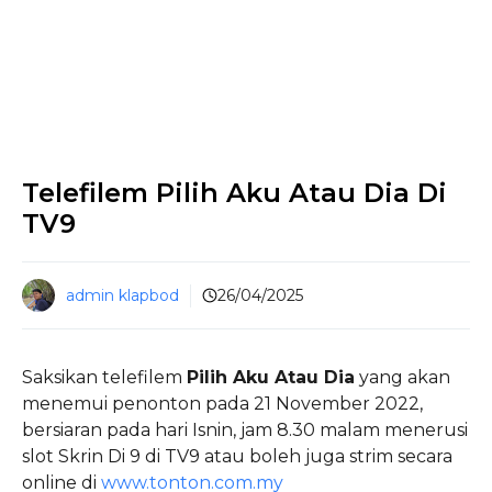
Telefilem Pilih Aku Atau Dia Di
TV9
admin klapbod
26/04/2025
Saksikan telefilem
Pilih Aku Atau Dia
yang akan
menemui penonton pada 21 November 2022,
bersiaran pada hari Isnin, jam 8.30 malam menerusi
slot Skrin Di 9 di TV9 atau boleh juga strim secara
online di
www.tonton.com.my