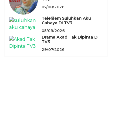
07/08/2026
Telefilem Suluhkan Aku
Cahaya Di TV3
05/08/2026
Drama Akad Tak Dipinta Di
TV3
29/07/2026