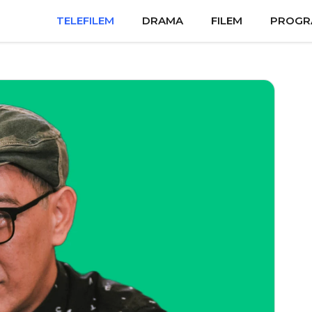
TELEFILEM
DRAMA
FILEM
PROGR