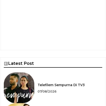
Latest Post
Telefilem Sempurna Di TV3
07/08/2026