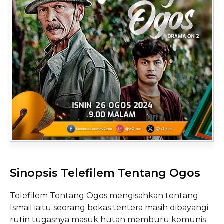
Sinopsis Telefilem Tentang Ogos
Telefilem Tentang Ogos mengisahkan tentang
Ismail iaitu seorang bekas tentera masih dibayangi
rutin tugasnya masuk hutan memburu komunis