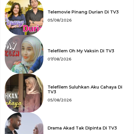
Telemovie Pinang Durian Di TV3
05/08/2026
Telefilem Oh My Vaksin Di TV3
07/08/2026
Telefilem Suluhkan Aku Cahaya Di
TV3
05/08/2026
Drama Akad Tak Dipinta Di TV3