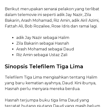
Berikut merupakan senarai pelakon yang terlibat
dalam telemovie ini seperti adik Jay Nazir, Zila
Bakarin, Arash Mohamad, Riz Amin, adik Airil Azimi,
Fattah Ali, Bob Rozailee, Rose Idris dan ramai lagi.
adik Jay Nazir sebagai Halim
Zila Bakarin sebagai Hasnah
Arash Mohamad sebagai Daud
Riz Amin sebagai Ustaz Zali
Sinopsis Telefilem Tiga Lima
Telefilem Tiga Lima mengisahkan tentang Halim
yang baru kematian ayahnya, Daud. Kini ibunya,
Hasnah perlu menyara mereka berdua.
Hasnah terjumpa buku tiga lima Daud yang
tercatat hutang piutang Daud yang masih belum