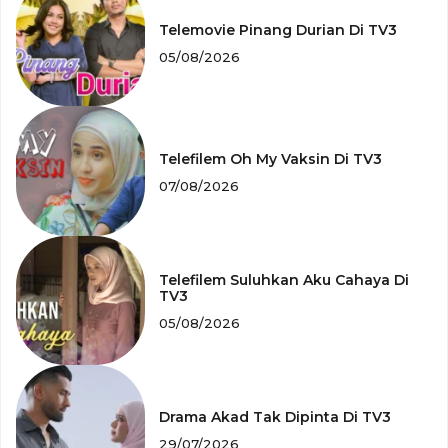
Telemovie Pinang Durian Di TV3
05/08/2026
Telefilem Oh My Vaksin Di TV3
07/08/2026
Telefilem Suluhkan Aku Cahaya Di
TV3
05/08/2026
Drama Akad Tak Dipinta Di TV3
29/07/2026