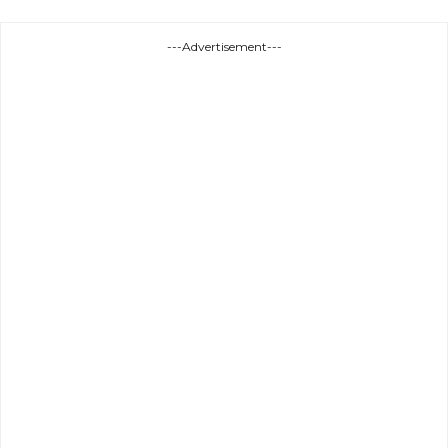
---Advertisement---