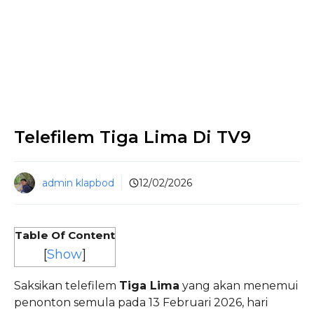
Telefilem Tiga Lima Di TV9
admin klapbod
12/02/2026
Table Of Content
[
Show
]
Saksikan telefilem
Tiga Lima
yang akan menemui
penonton semula pada 13 Februari 2026, hari