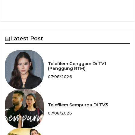
Latest Post
Telefilem Genggam Di TV1
(Panggung RTM)
07/08/2026
Telefilem Sempurna Di TV3
07/08/2026