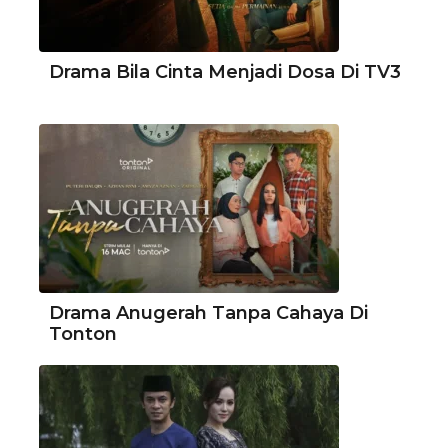
Drama Bila Cinta Menjadi Dosa Di TV3
Drama Anugerah Tanpa Cahaya Di
Tonton