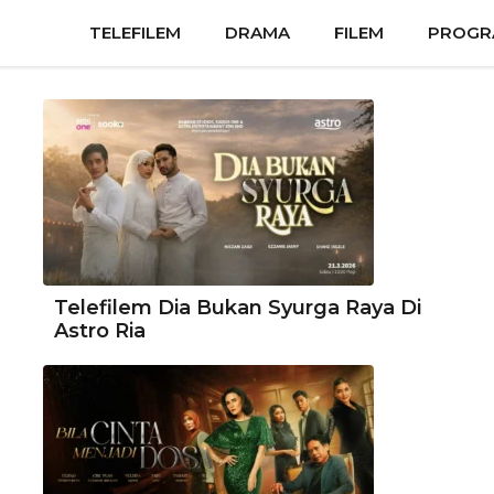
TELEFILEM
DRAMA
FILEM
PROGR
Telefilem Dia Bukan Syurga Raya Di
Astro Ria