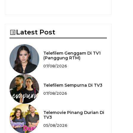
Latest Post
Telefilem Genggam Di TV1
(Panggung RTM)
07/08/2026
Telefilem Sempurna Di TV3
07/08/2026
Telemovie Pinang Durian Di
TV3
05/08/2026