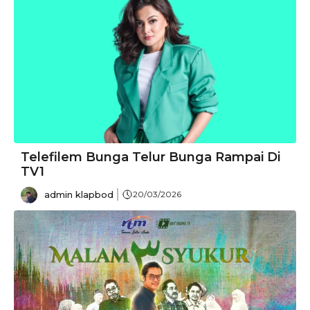
Telefilem Bunga Telur Bunga Rampai Di
TV1
admin klapbod
20/03/2026