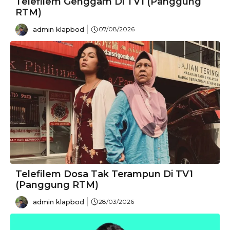
Telefilem Genggam Di TV1 (Panggung
RTM)
admin klapbod
07/08/2026
Telefilem Dosa Tak Terampun Di TV1
(Panggung RTM)
admin klapbod
28/03/2026