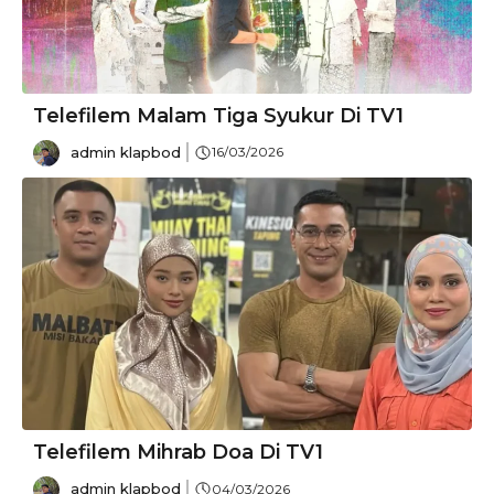
Telefilem Malam Tiga Syukur Di TV1
admin klapbod
16/03/2026
Telefilem Mihrab Doa Di TV1
admin klapbod
04/03/2026