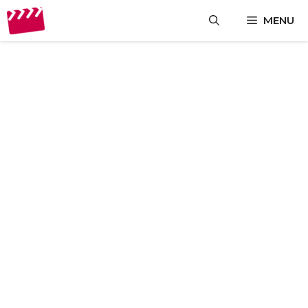
Skip
MENU
to
content