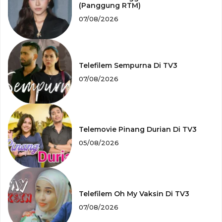
(Panggung RTM)
07/08/2026
Telefilem Sempurna Di TV3
07/08/2026
Telemovie Pinang Durian Di TV3
05/08/2026
Telefilem Oh My Vaksin Di TV3
07/08/2026