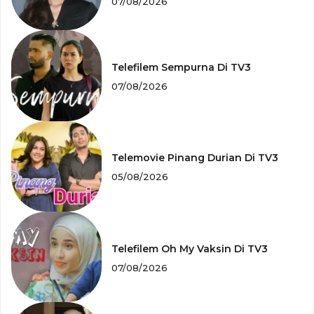
07/08/2026
Telefilem Sempurna Di TV3
07/08/2026
Telemovie Pinang Durian Di TV3
05/08/2026
Telefilem Oh My Vaksin Di TV3
07/08/2026