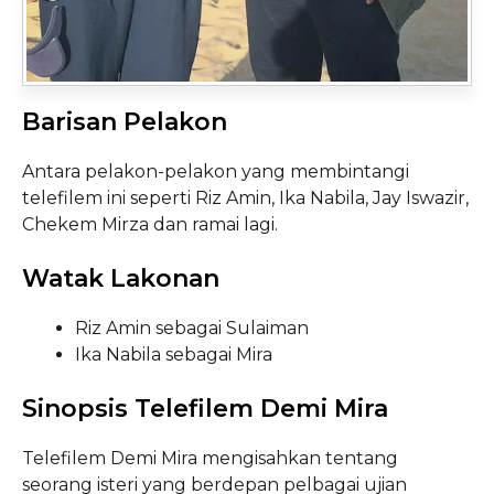
Barisan Pelakon
Antara pelakon-pelakon yang membintangi
telefilem ini seperti Riz Amin, Ika Nabila, Jay Iswazir,
Chekem Mirza dan ramai lagi.
Watak Lakonan
Riz Amin sebagai Sulaiman
Ika Nabila sebagai Mira
Sinopsis Telefilem Demi Mira
Telefilem Demi Mira mengisahkan tentang
seorang isteri yang berdepan pelbagai ujian