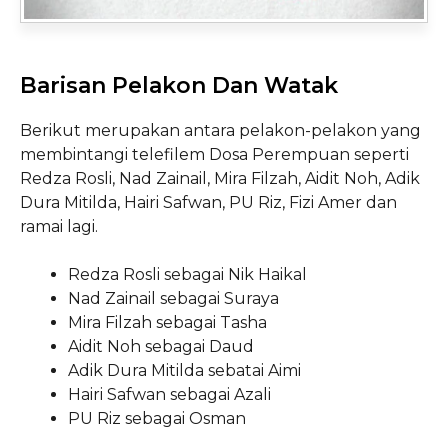
Barisan Pelakon Dan Watak
Berikut merupakan antara pelakon-pelakon yang
membintangi telefilem Dosa Perempuan seperti
Redza Rosli, Nad Zainail, Mira Filzah, Aidit Noh, Adik
Dura Mitilda, Hairi Safwan, PU Riz, Fizi Amer dan
ramai lagi.
Redza Rosli sebagai Nik Haikal
Nad Zainail sebagai Suraya
Mira Filzah sebagai Tasha
Aidit Noh sebagai Daud
Adik Dura Mitilda sebatai Aimi
Hairi Safwan sebagai Azali
PU Riz sebagai Osman