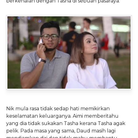
berkenalan dengan Tasha di sebuah pasaraya.
Nik mula rasa tidak sedap hati memikirkan
keselamatan keluarganya. Aimi memberitahu
yang dia tidak sukakan Tasha kerana Tasha agak
pelik. Pada masa yang sama, Daud masih lagi