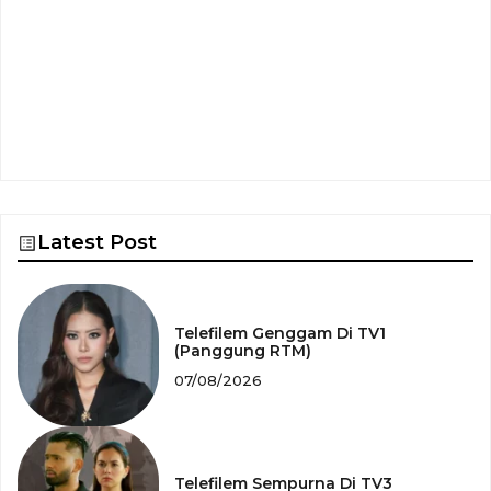
Latest Post
Telefilem Genggam Di TV1
(Panggung RTM)
07/08/2026
Telefilem Sempurna Di TV3