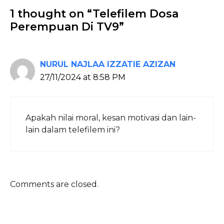
1 thought on “Telefilem Dosa
Perempuan Di TV9”
NURUL NAJLAA IZZATIE AZIZAN
27/11/2024 at 8:58 PM
Apakah nilai moral, kesan motivasi dan lain-
lain dalam telefilem ini?
Comments are closed.