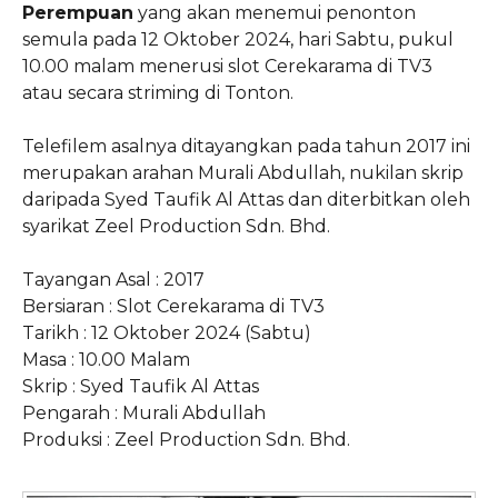
Perempuan
yang akan menemui penonton
semula pada 12 Oktober 2024, hari Sabtu, pukul
10.00 malam menerusi slot Cerekarama di TV3
atau secara striming di Tonton.
Telefilem asalnya ditayangkan pada tahun 2017 ini
merupakan arahan Murali Abdullah, nukilan skrip
daripada Syed Taufik Al Attas dan diterbitkan oleh
syarikat Zeel Production Sdn. Bhd.
Tayangan Asal : 2017
Bersiaran : Slot Cerekarama di TV3
Tarikh : 12 Oktober 2024 (Sabtu)
Masa : 10.00 Malam
Skrip : Syed Taufik Al Attas
Pengarah : Murali Abdullah
Produksi : Zeel Production Sdn. Bhd.