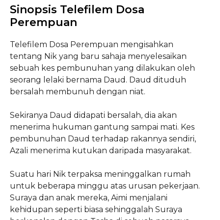
Sinopsis Telefilem Dosa
Perempuan
Telefilem Dosa Perempuan mengisahkan
tentang Nik yang baru sahaja menyelesaikan
sebuah kes pembunuhan yang dilakukan oleh
seorang lelaki bernama Daud. Daud dituduh
bersalah membunuh dengan niat.
Sekiranya Daud didapati bersalah, dia akan
menerima hukuman gantung sampai mati. Kes
pembunuhan Daud terhadap rakannya sendiri,
Azali menerima kutukan daripada masyarakat.
Suatu hari Nik terpaksa meninggalkan rumah
untuk beberapa minggu atas urusan pekerjaan.
Suraya dan anak mereka, Aimi menjalani
kehidupan seperti biasa sehinggalah Suraya