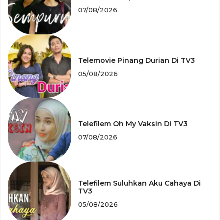
07/08/2026
Telemovie Pinang Durian Di TV3
05/08/2026
Telefilem Oh My Vaksin Di TV3
07/08/2026
Telefilem Suluhkan Aku Cahaya Di
TV3
05/08/2026