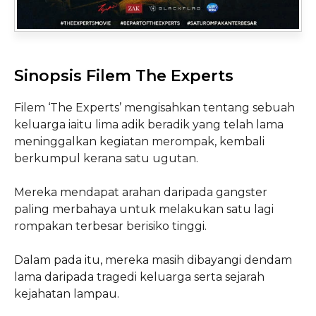
Sinopsis Filem The Experts
Filem ‘The Experts’ mengisahkan tentang sebuah
keluarga iaitu lima adik beradik yang telah lama
meninggalkan kegiatan merompak, kembali
berkumpul kerana satu ugutan.
Mereka mendapat arahan daripada gangster
paling merbahaya untuk melakukan satu lagi
rompakan terbesar berisiko tinggi.
Dalam pada itu, mereka masih dibayangi dendam
lama daripada tragedi keluarga serta sejarah
kejahatan lampau.