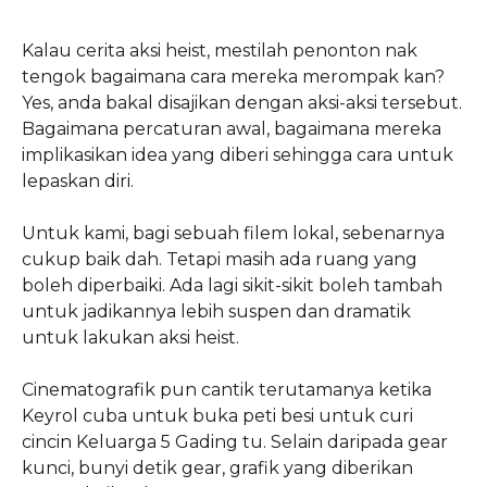
Kalau cerita aksi heist, mestilah penonton nak
tengok bagaimana cara mereka merompak kan?
Yes, anda bakal disajikan dengan aksi-aksi tersebut.
Bagaimana percaturan awal, bagaimana mereka
implikasikan idea yang diberi sehingga cara untuk
lepaskan diri.
Untuk kami, bagi sebuah filem lokal, sebenarnya
cukup baik dah. Tetapi masih ada ruang yang
boleh diperbaiki. Ada lagi sikit-sikit boleh tambah
untuk jadikannya lebih suspen dan dramatik
untuk lakukan aksi heist.
Cinematografik pun cantik terutamanya ketika
Keyrol cuba untuk buka peti besi untuk curi
cincin Keluarga 5 Gading tu. Selain daripada gear
kunci, bunyi detik gear, grafik yang diberikan