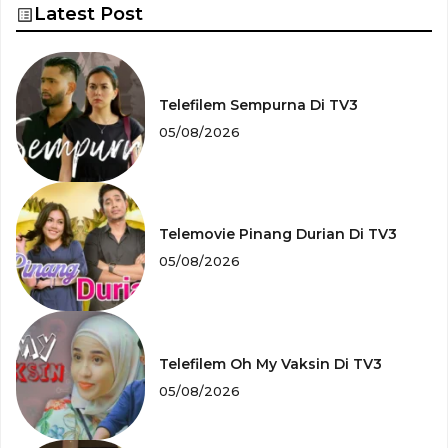
Latest Post
Telefilem Sempurna Di TV3
05/08/2026
Telemovie Pinang Durian Di TV3
05/08/2026
Telefilem Oh My Vaksin Di TV3
05/08/2026