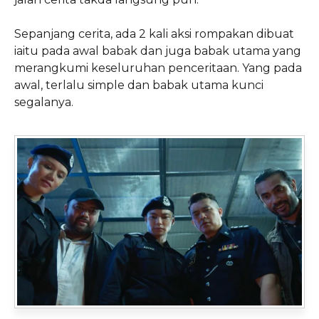
Sepanjang cerita, ada 2 kali aksi rompakan dibuat
iaitu pada awal babak dan juga babak utama yang
merangkumi keseluruhan penceritaan. Yang pada
awal, terlalu simple dan babak utama kunci
segalanya.