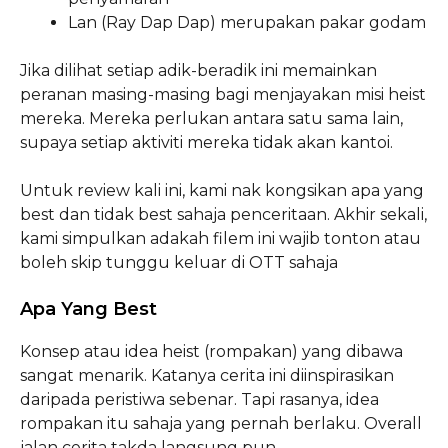
Lan (Ray Dap Dap) merupakan pakar godam
Jika dilihat setiap adik-beradik ini memainkan
peranan masing-masing bagi menjayakan misi heist
mereka. Mereka perlukan antara satu sama lain,
supaya setiap aktiviti mereka tidak akan kantoi.
Untuk review kali ini, kami nak kongsikan apa yang
best dan tidak best sahaja penceritaan. Akhir sekali,
kami simpulkan adakah filem ini wajib tonton atau
boleh skip tunggu keluar di OTT sahaja
Apa Yang Best
Konsep atau idea heist (rompakan) yang dibawa
sangat menarik. Katanya cerita ini diinspirasikan
daripada peristiwa sebenar. Tapi rasanya, idea
rompakan itu sahaja yang pernah berlaku. Overall
jalan cerita takda langsung pun.