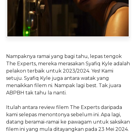
Nampaknya ramai yang bagi tahu, lepas tengok
The Experts, mereka merasakan Syafiq Kyle adalah
pelakon terbaik untuk 2023/2024. Yes! Kami
setuju. Syafiq Kyle juga antara watak yang
menaikkan filem ni. Nampak lagi best. Tak juara
ABPBH tak tahu la nanti.
Itulah antara review filem The Experts daripada
kami selepas menontonya sebelum ini. Apa lagi,
datang beramai-ramai ke pawagam untuk saksikan
filem ini yang mula ditayangkan pada 23 Mei 2024.