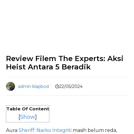
Review Filem The Experts: Aksi
Heist Antara 5 Beradik
admin klapbod
22/05/2024
Table Of Content
[
Show
]
Aura
Sheriff: Narko Integriti
masih belum reda,