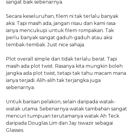
sangat baik sebenarnya.
Secara keseluruhan, filem ni tak terlalu banyak
aksi. Tapi masih ada, jangan risau dan kami rasa
ianya mencukupi untuk filem rompakan. Tak
perlu banyak sangat gaduh-gaduh atau aksi
tembak-tembak. Just nice sahaja.
Plot overall simple dan tidak terlalu berat. Tapi
masih ada plot twist. Rasanya kita mungkin boleh
jangka ada plot twist, tetapi tak tahu macam mana
ianya terjadi. Alih-alih tak terjangka juga
sebenarnya.
Untuk barisan pelakon, selain daripada watak-
watak utama. Sebenarnya watak tambahan sangat
mencuri tumpuan terutamanya watak Ah Teck
daripada Douglas Lim dan Jay Iswazir sebagai
Glasses.