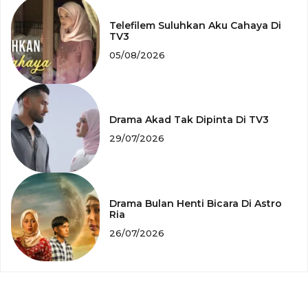
Telefilem Suluhkan Aku Cahaya Di
TV3
05/08/2026
Drama Akad Tak Dipinta Di TV3
29/07/2026
Drama Bulan Henti Bicara Di Astro
Ria
26/07/2026