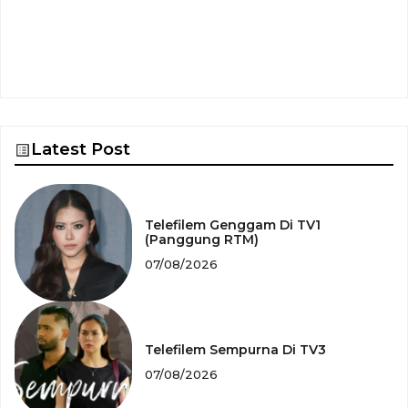
Latest Post
Telefilem Genggam Di TV1
(Panggung RTM)
07/08/2026
Telefilem Sempurna Di TV3
07/08/2026