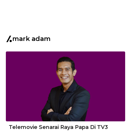
mark adam
Telemovie Senarai Raya Papa Di TV3