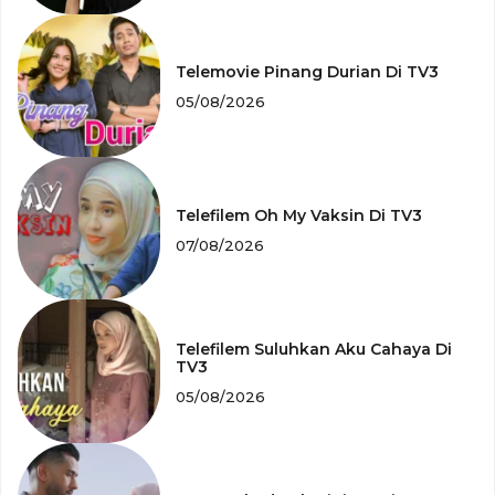
Telemovie Pinang Durian Di TV3
05/08/2026
Telefilem Oh My Vaksin Di TV3
07/08/2026
Telefilem Suluhkan Aku Cahaya Di
TV3
05/08/2026