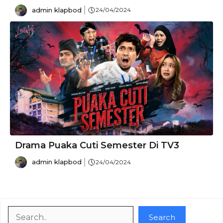
admin klapbod
24/04/2024
Drama Puaka Cuti Semester Di TV3
admin klapbod
24/04/2024
Search
Search