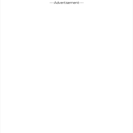
---Advertisement---