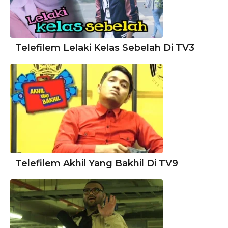
Telefilem Lelaki Kelas Sebelah Di TV3
Telefilem Akhil Yang Bakhil Di TV9