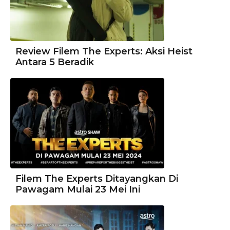
Review Filem The Experts: Aksi Heist
Antara 5 Beradik
Filem The Experts Ditayangkan Di
Pawagam Mulai 23 Mei Ini