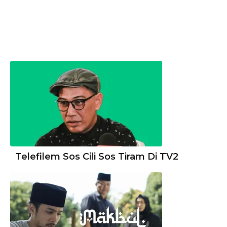
Telefilem Sos Cili Sos Tiram Di TV2