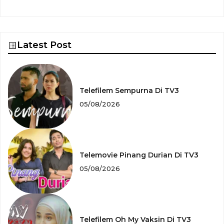
Latest Post
Telefilem Sempurna Di TV3
05/08/2026
Telemovie Pinang Durian Di TV3
05/08/2026
Telefilem Oh My Vaksin Di TV3