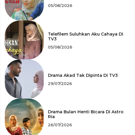
05/08/2026
Telefilem Suluhkan Aku Cahaya Di
TV3
05/08/2026
Drama Akad Tak Dipinta Di TV3
29/07/2026
Drama Bulan Henti Bicara Di Astro
Ria
26/07/2026