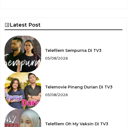
Latest Post
Telefilem Sempurna Di TV3
05/08/2026
Telemovie Pinang Durian Di TV3
05/08/2026
Telefilem Oh My Vaksin Di TV3