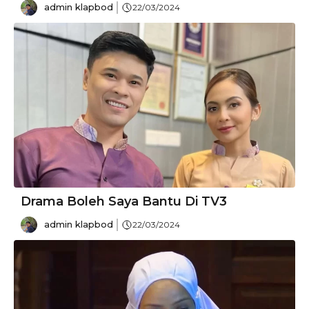
admin klapbod
22/03/2024
Drama Boleh Saya Bantu Di TV3
admin klapbod
22/03/2024