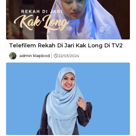
Telefilem Rekah Di Jari Kak Long Di TV2
admin klapbod
22/03/2024