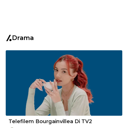
Drama
Telefilem Bourgainvillea Di TV2