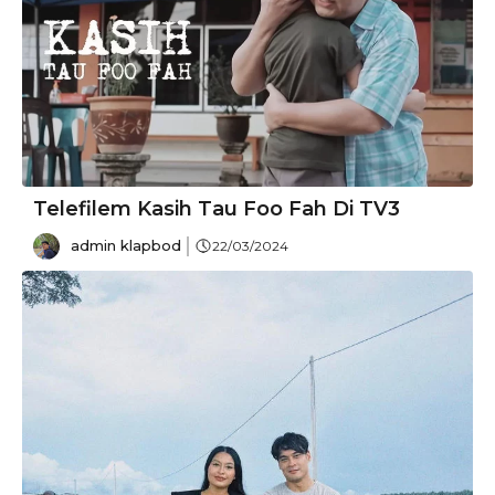
Telefilem Kasih Tau Foo Fah Di TV3
admin klapbod
22/03/2024